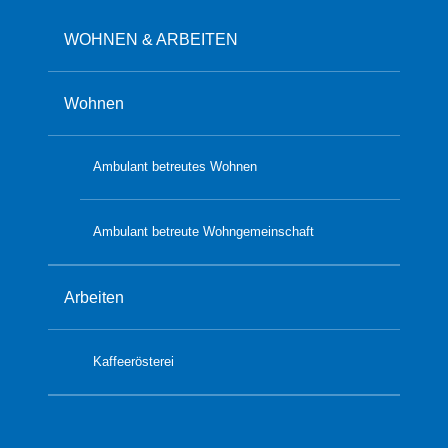
WOHNEN & ARBEITEN
Wohnen
Ambulant betreutes Wohnen
Ambulant betreute Wohngemeinschaft
Arbeiten
Kaffeerösterei