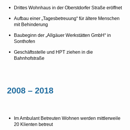
Drittes Wohnhaus in der Oberstdorfer Straße eröffnet
Aufbau einer „Tagesbetreuung“ für ältere Menschen
mit Behinderung
Baubeginn der „Allgäuer Werkstätten GmbH“ in
Sonthofen
Geschäftsstelle und HPT ziehen in die
Bahnhofstraße
2008 – 2018
Im Ambulant Betreuten Wohnen werden mittlerweile
20 Klienten betreut