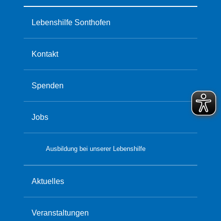
Lebenshilfe Sonthofen
Kontakt
Spenden
Jobs
Ausbildung bei unserer Lebenshilfe
Aktuelles
Veranstaltungen