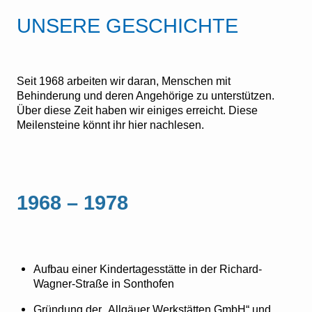
UNSERE GESCHICHTE
Seit 1968 arbeiten wir daran, Menschen mit
Behinderung und deren Angehörige zu unterstützen.
Über diese Zeit haben wir einiges erreicht. Diese
Meilensteine könnt ihr hier nachlesen.
1968 – 1978
Aufbau einer Kindertagesstätte in der Richard-
Wagner-Straße in Sonthofen
Gründung der „Allgäuer Werkstätten GmbH“ und