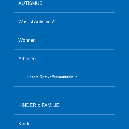
AUTISMUS
Was ist Autismus?
Wohnen
Arbeiten
Unsere Röstkaffeemanufaktur
KINDER & FAMILIE
Kinder