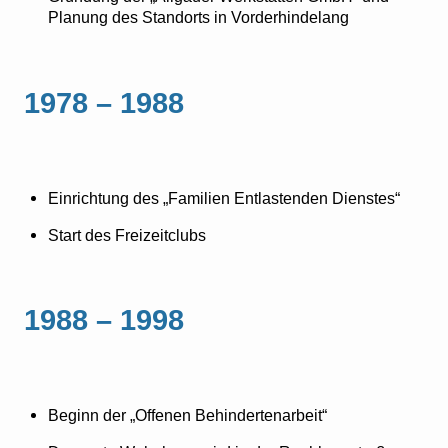
Planung des Standorts in Vorderhindelang
1978 – 1988
Einrichtung des „Familien Entlastenden Dienstes“
Start des Freizeitclubs
1988 – 1998
Beginn der „Offenen Behindertenarbeit“