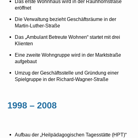
Das erste Wohnhaus wird in der Rauhhornstraße
eröffnet
Die Verwaltung bezieht Geschäftsräume in der
Martin-Luther-Straße
Das „Ambulant Betreute Wohnen“ startet mit drei
Klienten
Eine zweite Wohngruppe wird in der Marktstraße
aufgebaut
Umzug der Geschäftsstelle und Gründung einer
Spielgruppe in der Richard-Wagner-Straße
1998 – 2008
Aufbau der „Heilpädagogischen Tagesstätte (HPT)“