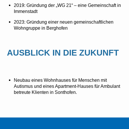
2019: Gründung der „WG 21“ – eine Gemeinschaft in
Immenstadt
2023: Gründung einer neuen gemeinschaftlichen
Wohngruppe in Berghofen
AUSBLICK IN DIE ZUKUNFT
Neubau eines Wohnhauses für Menschen mit
Autismus und eines Apartment-Hauses für Ambulant
betreute Klienten in Sonthofen.