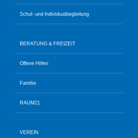
Schul- und Individualbegleitung
BERATUNG & FREIZEIT
Offene Hilfen
Familie
RAUM21
VEREIN