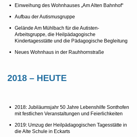
Einweihung des Wohnhauses „Am Alten Bahnhof“
Aufbau der Autismusgruppe
Gelände Am Mühlbach für die Autisten-
Arbeitsgruppe, die Heilpädagogische
Kindertagesstätte und die Pädagogische Begleitung
Neues Wohnhaus in der Rauhhornstraße
2018 – HEUTE
2018: Jubiläumsjahr 50 Jahre Lebenshilfe Sonthofen
mit festlichen Veranstaltungen und Feierlichkeiten
2019: Umzug der Heilpädagogischen Tagesstätte in
die Alte Schule in Eckarts