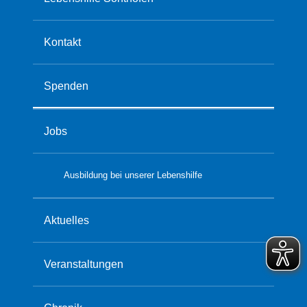
Kontakt
Spenden
Jobs
Ausbildung bei unserer Lebenshilfe
Aktuelles
Veranstaltungen