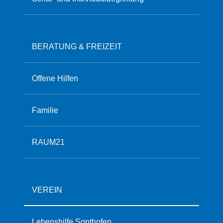
BERATUNG & FREIZEIT
Offene Hilfen
Familie
RAUM21
VEREIN
Lebenshilfe Sonthofen