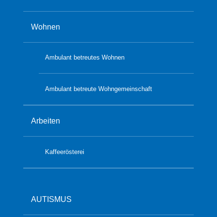
Wohnen
Ambulant betreutes Wohnen
Ambulant betreute Wohngemeinschaft
Arbeiten
Kaffeerösterei
AUTISMUS