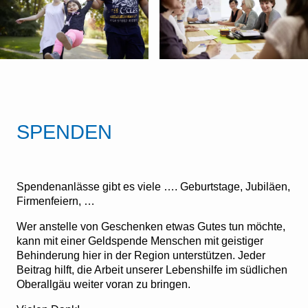
SPENDEN
Spendenanlässe gibt es viele …. Geburtstage, Jubiläen,
Firmenfeiern, …
Wer anstelle von Geschenken etwas Gutes tun möchte,
kann mit einer Geldspende Menschen mit geistiger
Behinderung hier in der Region unterstützen. Jeder
Beitrag hilft, die Arbeit unserer Lebenshilfe im südlichen
Oberallgäu weiter voran zu bringen.