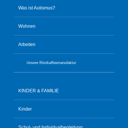
Was ist Autismus?
Wohnen
Arbeiten
Unsere Röstkaffeemanufaktur
KINDER & FAMILIE
Kinder
Schul- und Individualbegleitung