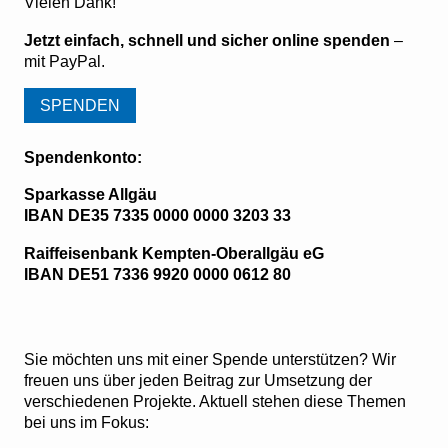
Vielen Dank!
Jetzt einfach, schnell und sicher online spenden
–
mit PayPal.
Spendenkonto:
Sparkasse Allgäu
IBAN DE35 7335 0000 0000 3203 33
Raiffeisenbank Kempten-Oberallgäu eG
IBAN DE51 7336 9920 0000 0612 80
Sie möchten uns mit einer Spende unterstützen? Wir
freuen uns über jeden Beitrag zur Umsetzung der
verschiedenen Projekte. Aktuell stehen diese Themen
bei uns im Fokus: