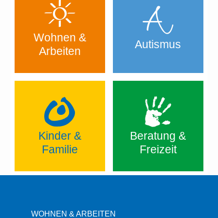
Wohnen &
Autismus
Arbeiten
Kinder &
Beratung &
Familie
Freizeit
WOHNEN & ARBEITEN