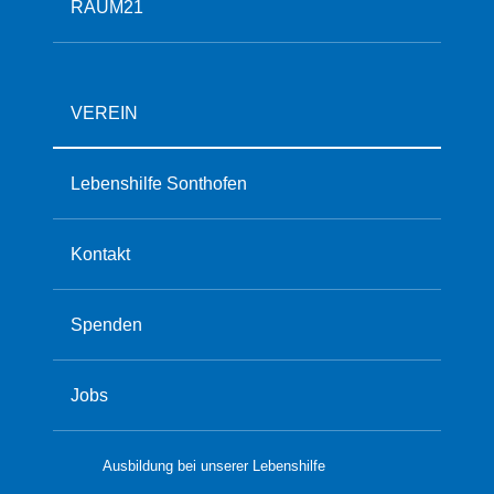
RAUM21
VEREIN
Lebenshilfe Sonthofen
Kontakt
Spenden
Jobs
Ausbildung bei unserer Lebenshilfe