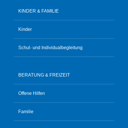
KINDER & FAMILIE
Kinder
Schul- und Individualbegleitung
BERATUNG & FREIZEIT
Offene Hilfen
Familie