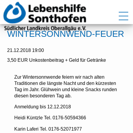
WINTERSONNWEND-FEUER
21.12.2018 19:00
3,50 EUR Unkostenbeitrag + Geld für Getränke
Zur Wintersonnwende feiern wir nach alten
Traditionen die längste Nacht und den kürzesten
Tag im Jahr. Glühwein und kleine Snacks runden
diesen besonderen Tag ab.
Anmeldung bis 12.12.2018
Heidi Küntzle Tel. 0176-50594366
Karin Laferi Tel. 0176-52071977