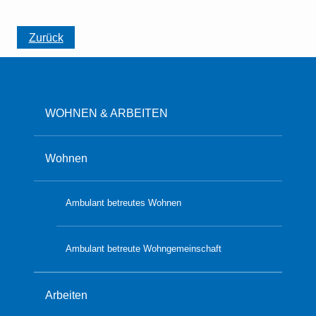
Zurück
WOHNEN & ARBEITEN
Wohnen
Ambulant betreutes Wohnen
Ambulant betreute Wohngemeinschaft
Arbeiten