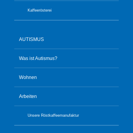
Kaffeerösterei
AUTISMUS
Was ist Autismus?
Wohnen
Arbeiten
Unsere Röstkaffeemanufaktur