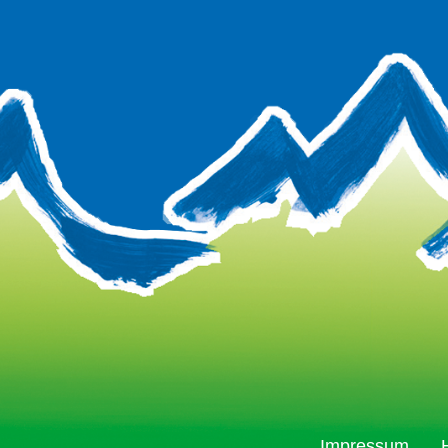
Impressum