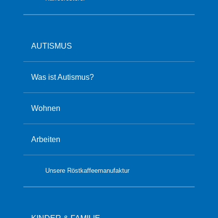
AUTISMUS
Was ist Autismus?
Wohnen
Arbeiten
Unsere Röstkaffeemanufaktur