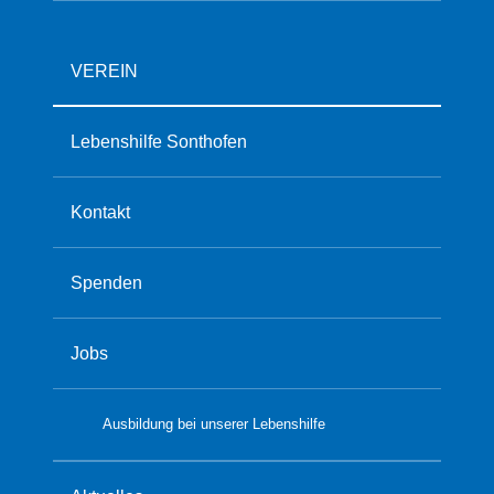
VEREIN
Lebenshilfe Sonthofen
Kontakt
Spenden
Jobs
Ausbildung bei unserer Lebenshilfe