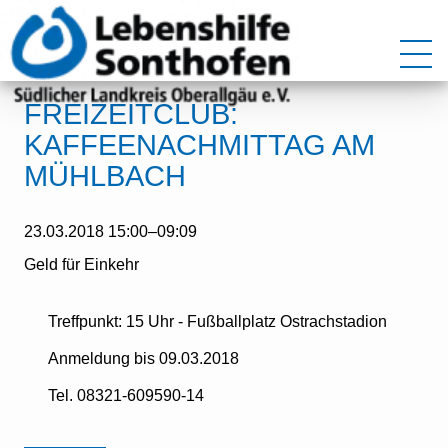
FREIZEITCLUB:
KAFFEENACHMITTAG AM
MÜHLBACH
23.03.2018 15:00–09:09
Geld für Einkehr
Treffpunkt: 15 Uhr - Fußballplatz Ostrachstadion
Anmeldung bis 09.03.2018
Tel. 08321-609590-14