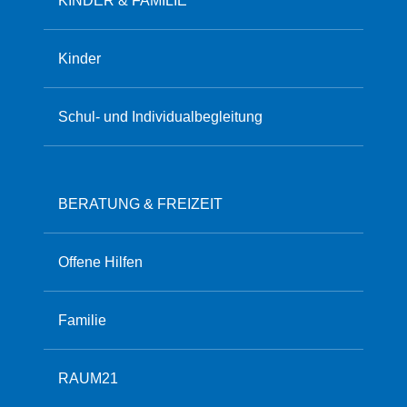
KINDER & FAMILIE
Kinder
Schul- und Individualbegleitung
BERATUNG & FREIZEIT
Offene Hilfen
Familie
RAUM21