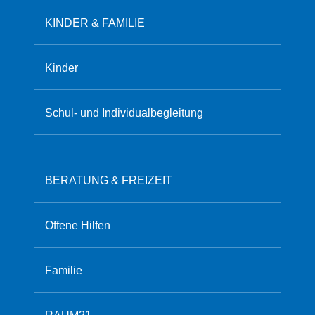
KINDER & FAMILIE
Kinder
Schul- und Individualbegleitung
BERATUNG & FREIZEIT
Offene Hilfen
Familie
RAUM21