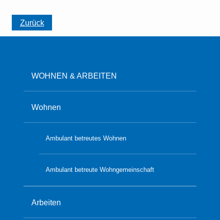
Zurück
WOHNEN & ARBEITEN
Wohnen
Ambulant betreutes Wohnen
Ambulant betreute Wohngemeinschaft
Arbeiten