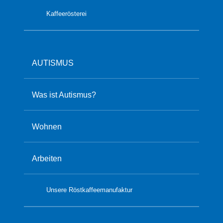
Kaffeerösterei
AUTISMUS
Was ist Autismus?
Wohnen
Arbeiten
Unsere Röstkaffeemanufaktur