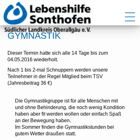
GYMNASTIK
Dieser Termin hatte sich alle 14 Tage bis zum
04.05.2016 wiederholt.
Nach 1 bis 2-mal Schnuppern werden unsere
Teilnehmer in der Regel Mitglied beim TSV
(Jahresbeitrag 36 €)
Die Gymnastikgruppe ist für alle Menschen mit
und ohne Behinderung, die noch wenig Kondition
haben aber fit werden wollen oder einfach Spaß
an der Bewegung haben.
Im Sommer finden die Gymnastikstunden bei
gutem Wetter draußen statt.