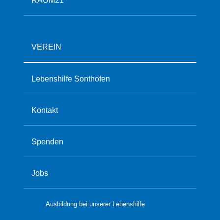
VEREIN
Lebenshilfe Sonthofen
Kontakt
Spenden
Jobs
Ausbildung bei unserer Lebenshilfe