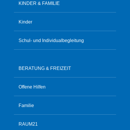
KINDER & FAMILIE
Kinder
Schul- und Individualbegleitung
BERATUNG & FREIZEIT
Offene Hilfen
Familie
RAUM21