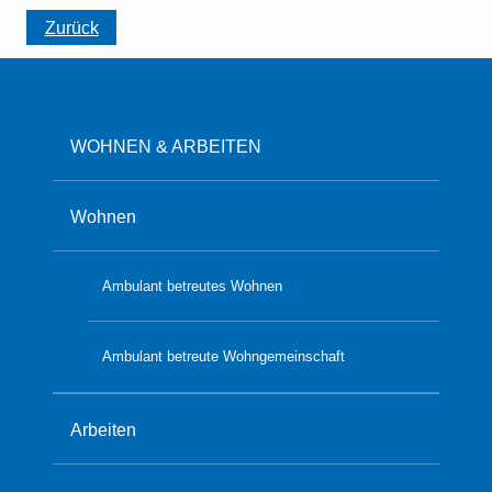
Zurück
WOHNEN & ARBEITEN
Wohnen
Ambulant betreutes Wohnen
Ambulant betreute Wohngemeinschaft
Arbeiten