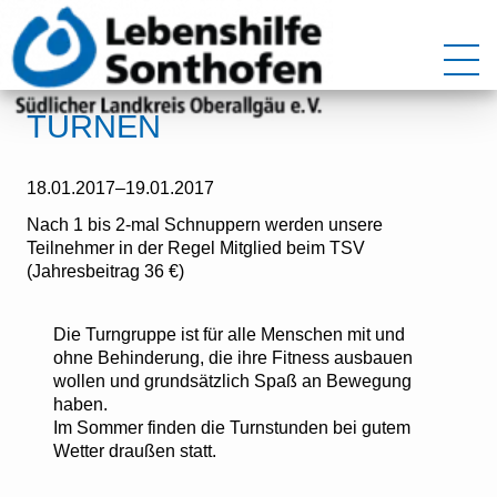
TURNEN
18.01.2017–19.01.2017
Nach 1 bis 2-mal Schnuppern werden unsere
Teilnehmer in der Regel Mitglied beim TSV
(Jahresbeitrag 36 €)
Die Turngruppe ist für alle Menschen mit und
ohne Behinderung, die ihre Fitness ausbauen
wollen und grundsätzlich Spaß an Bewegung
haben.
Im Sommer finden die Turnstunden bei gutem
Wetter draußen statt.