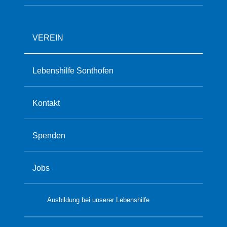
VEREIN
Lebenshilfe Sonthofen
Kontakt
Spenden
Jobs
Ausbildung bei unserer Lebenshilfe