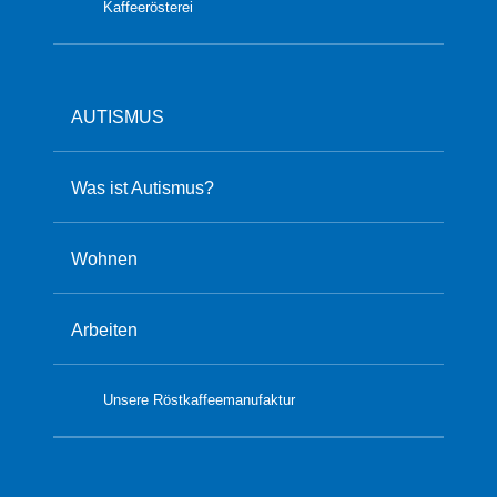
Kaffeerösterei
AUTISMUS
Was ist Autismus?
Wohnen
Arbeiten
Unsere Röstkaffeemanufaktur