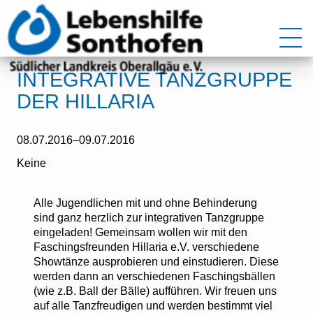
INTEGRATIVE TANZGRUPPE
DER HILLARIA
08.07.2016–09.07.2016
Keine
Alle Jugendlichen mit und ohne Behinderung
sind ganz herzlich zur integrativen Tanzgruppe
eingeladen! Gemeinsam wollen wir mit den
Faschingsfreunden Hillaria e.V. verschiedene
Showtänze ausprobieren und einstudieren. Diese
werden dann an verschiedenen Faschingsbällen
(wie z.B. Ball der Bälle) aufführen. Wir freuen uns
auf alle Tanzfreudigen und werden bestimmt viel