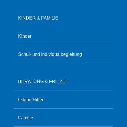
KINDER & FAMILIE
Kinder
Schul- und Individualbegleitung
BERATUNG & FREIZEIT
Offene Hilfen
Familie