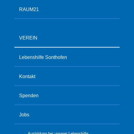
RAUM21
VEREIN
Lebenshilfe Sonthofen
Kontakt
Spenden
Jobs
Ausbildung bei unserer Lebenshilfe