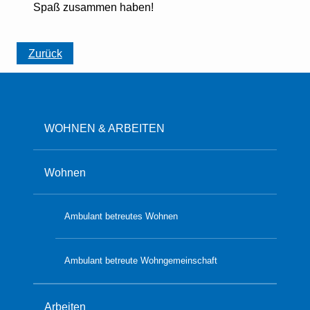
Spaß zusammen haben!
Zurück
WOHNEN & ARBEITEN
Wohnen
Ambulant betreutes Wohnen
Ambulant betreute Wohngemeinschaft
Arbeiten