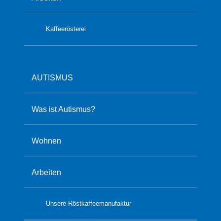
Kaffeerösterei
AUTISMUS
Was ist Autismus?
Wohnen
Arbeiten
Unsere Röstkaffeemanufaktur