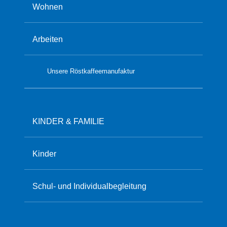
Wohnen
Arbeiten
Unsere Röstkaffeemanufaktur
KINDER & FAMILIE
Kinder
Schul- und Individualbegleitung