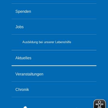
Spenden
Jobs
Ausbildung bei unserer Lebenshilfe
Aktuelles
Veranstaltungen
Chronik