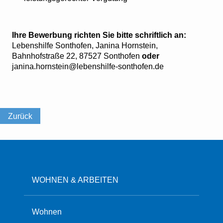
Ihre Bewerbung richten Sie bitte schriftlich an:
Lebenshilfe Sonthofen, Janina Hornstein,
Bahnhofstraße 22, 87527 Sonthofen
oder
janina.hornstein@lebenshilfe-sonthofen.de
Zurück
WOHNEN & ARBEITEN
Wohnen