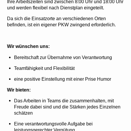
Ihre Arbeitszeiten sind zwischen 8:00 Uhr und 18:00 Uhr
und werden flexibel nach Dienstplan eingeteilt.
Da sich die Einsatzorte an verschiedenen Orten
befinden, ist ein eigener PKW zwingend erforderlich.
Wir wünschen uns:
Bereitschaft zur Übernahme von Verantwortung
Teamfähigkeit und Flexibilität
eine positive Einstellung mit einer Prise Humor
Wir bieten:
Das Arbeiten in Teams die zusammenhalten, mit
Freude dabei sind und die Stärken jedes Einzelnen
schätzen
Eine verantwortungsvolle Aufgabe bei
leistungsgerechter Vergütung