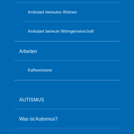
Ambulant betreutes Wohnen
Ambulant betreute Wohngemeinschaft
Arbeiten
Kaffeerösterei
AUTISMUS
Was ist Autismus?