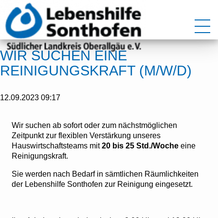
WIR SUCHEN EINE
REINIGUNGSKRAFT (M/W/D)
12.09.2023 09:17
Wir suchen ab sofort oder zum nächstmöglichen
Zeitpunkt zur flexiblen Verstärkung unseres
Hauswirtschaftsteams mit
20 bis
25 Std./Woche
eine
Reinigungskraft.
Sie werden nach Bedarf in sämtlichen Räumlichkeiten
der Lebenshilfe Sonthofen zur Reinigung eingesetzt.