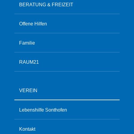
BERATUNG & FREIZEIT
Offene Hilfen
Familie
RAUM21
VEREIN
Lebenshilfe Sonthofen
Kontakt