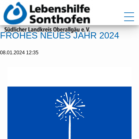
FROHES NEUES JAHR 2024
08.01.2024 12:35