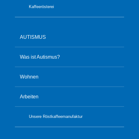
Kaffeerösterei
AUTISMUS
Was ist Autismus?
Wohnen
Arbeiten
Unsere Röstkaffeemanufaktur