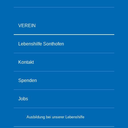
VEREIN
Lebenshilfe Sonthofen
Kontakt
Spenden
Jobs
Ausbildung bei unserer Lebenshilfe