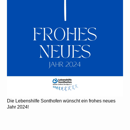
Die Lebenshilfe Sonthofen wünscht ein frohes neues
Jahr 2024!