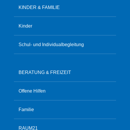
KINDER & FAMILIE
Kinder
Schul- und Individualbegleitung
BERATUNG & FREIZEIT
Offene Hilfen
Familie
RAUM21