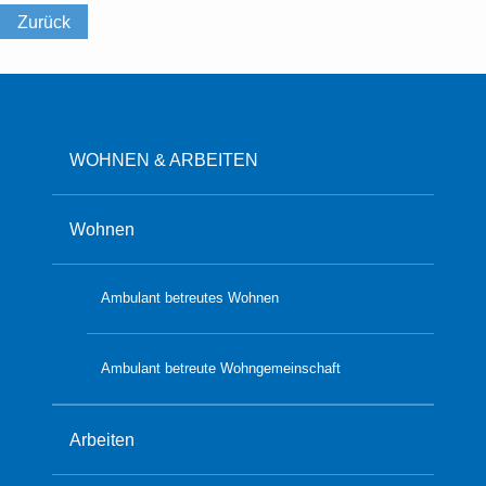
Zurück
WOHNEN & ARBEITEN
Wohnen
Ambulant betreutes Wohnen
Ambulant betreute Wohngemeinschaft
Arbeiten